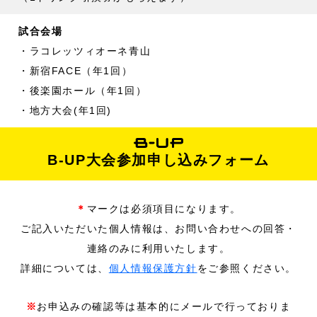
試合会場
・ラコレッツィオーネ青山
・新宿FACE（年1回）
・後楽園ホール（年1回）
・地方大会(年1回)
B-UP大会参加申し込みフォーム
＊
マークは必須項目になります。
ご記入いただいた個人情報は、お問い合わせへの回答・
連絡のみに利用いたします。
詳細については、
個人情報保護方針
をご参照ください。
※
お申込みの確認等は基本的にメールで行っておりま