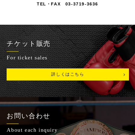
TEL・FAX 03-3719-3636
チケット販売
For ticket sales
詳しくはこちら
お問い合わせ
About each inquiry