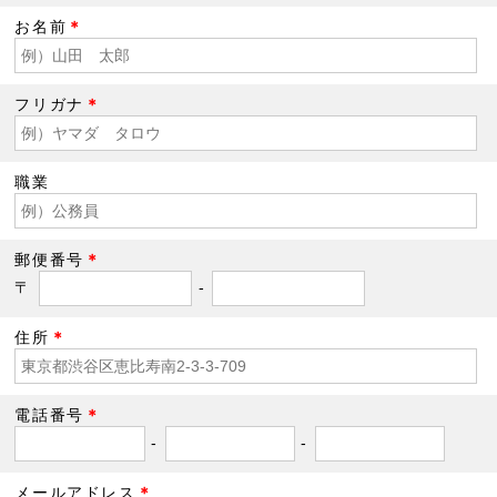
お名前
＊
フリガナ
＊
職業
郵便番号
＊
〒
-
住所
＊
電話番号
＊
-
-
メールアドレス
＊