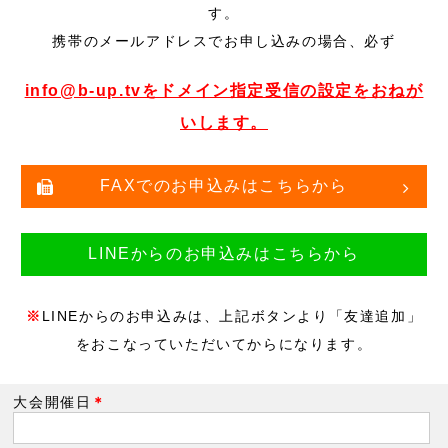
す。
携帯のメールアドレスでお申し込みの場合、必ず
info@b-up.tvをドメイン指定受信の設定をおねが
いします。
FAXでのお申込みはこちらから
LINEからのお申込みはこちらから
※
LINEからのお申込みは、上記ボタンより「友達追加」
をおこなっていただいてからになります。
大会開催日
＊