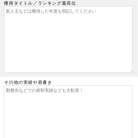
獲得タイトル／ランキング最高位
その他の実績や肩書き