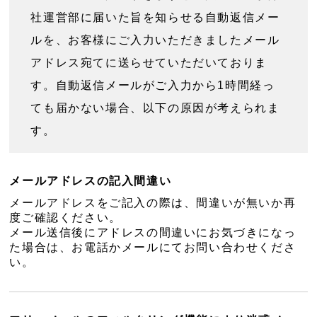
社運営部に届いた旨を知らせる自動返信メー
ルを、お客様にご入力いただきましたメール
アドレス宛てに送らせていただいておりま
す。自動返信メールがご入力から1時間経っ
ても届かない場合、以下の原因が考えられま
す。
メールアドレスの記入間違い
メールアドレスをご記入の際は、間違いが無いか再
度ご確認ください。
メール送信後にアドレスの間違いにお気づきになっ
た場合は、お電話かメールにてお問い合わせくださ
い。