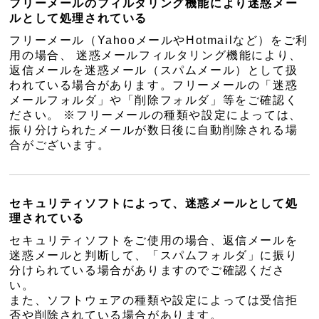
フリーメールのフィルタリング機能により迷惑メー
ルとして処理されている
フリーメール（YahooメールやHotmailなど）をご利
用の場合、 迷惑メールフィルタリング機能により、
返信メールを迷惑メール（スパムメール）として扱
われている場合があります。フリーメールの「迷惑
メールフォルダ」や「削除フォルダ」等をご確認く
ださい。 ※フリーメールの種類や設定によっては、
振り分けられたメールが数日後に自動削除される場
合がございます。
セキュリティソフトによって、迷惑メールとして処
理されている
セキュリティソフトをご使用の場合、返信メールを
迷惑メールと判断して、「スパムフォルダ」に振り
分けられている場合がありますのでご確認くださ
い。
また、ソフトウェアの種類や設定によっては受信拒
否や削除されている場合があります。