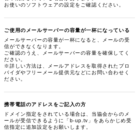
お使いのソフトウェアの設定をご確認ください。
ご使用のメールサーバーの容量が一杯になっている
メールサーバーの容量が一杯になると、メールの受
信ができなくなります。
ご確認のうえ、メールサーバーの容量を確保してく
ださい。
※詳しい方法は、メールアドレスを取得されたプロ
バイダやフリーメール提供元などにお問い合わせく
ださい。
携帯電話のアドレスをご記入の方
ドメイン指定をされている場合は、当協会からのメ
ールが受信できるように「b-up.tv」をあらかじめ受
信指定に追加設定をお願いします。