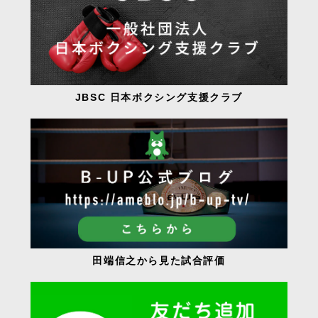
JBSC 日本ボクシング支援クラブ
田端信之から見た試合評価