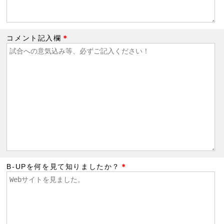
コメント記入欄
＊
B-UPを何を見て知りましたか？
＊