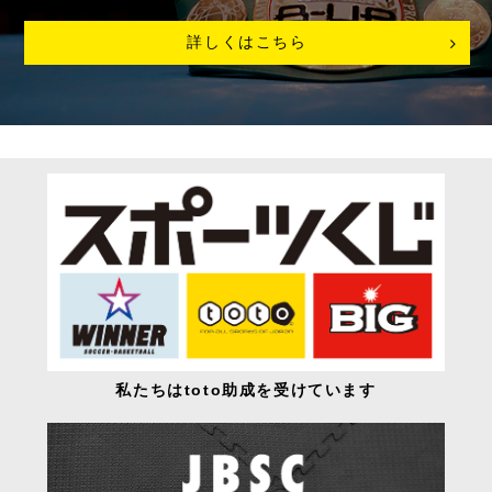
詳しくはこちら
私たちはtoto助成を受けています