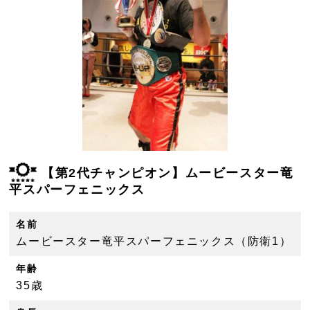
【第2代チャンピオン】ムービースター竜
平スパーフェニックス
名前
ムービースター竜平スパーフェニックス（防衛1）
年齢
35歳