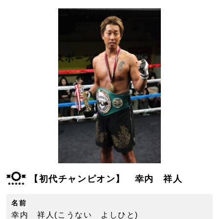
【初代チャンピオン】 幸内 祥人
名前
幸内 祥人(こうない よしひと)