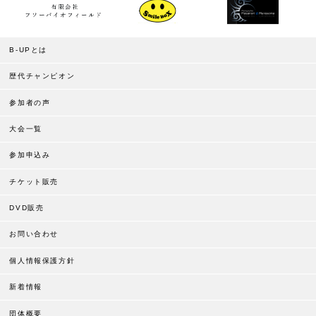
B-UPとは
歴代チャンピオン
参加者の声
大会一覧
参加申込み
チケット販売
DVD販売
お問い合わせ
個人情報保護方針
新着情報
団体概要