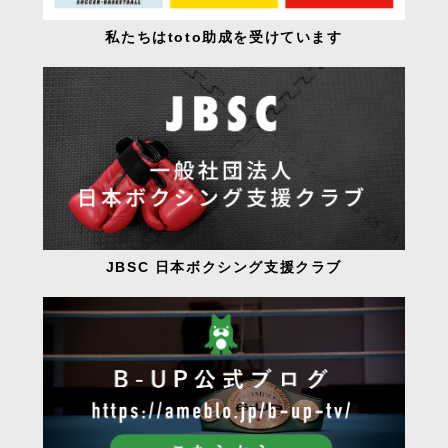
私たちはtoto助成を受けています
JBSC 日本ボクシング支援クラブ