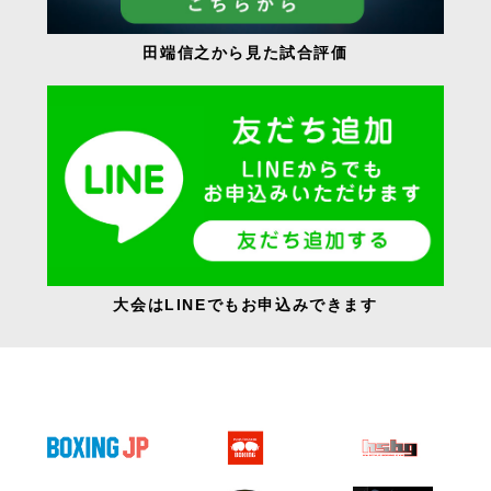
田端信之から見た試合評価
大会はLINEでもお申込みできます