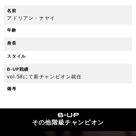
名前
アドリアン・ナヤイ
年齢
身長
スタイル
B-UP戦績
vol.58にて新チャンピオン就任
備考
その他階級チャンピオン