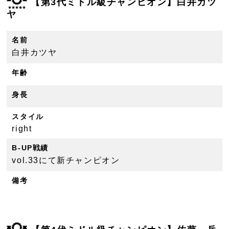
【第3代ミドル級チャンピオン】白井カツ
ヤ
名前
白井カツヤ
年齢
身長
スタイル
right
B-UP戦績
vol.33にて新チャンピオン
備考