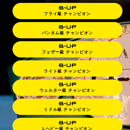
フライ級 チャンピオン
バンタム級 チャンピオン
フェザー級 チャンピオン
ライト級 チャンピオン
ウェルター級 チャンピオン
ミドル級 チャンピオン
Lヘビー級 チャンピオン