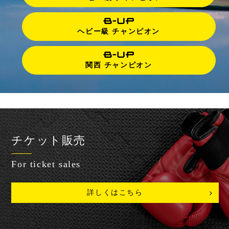
ヘビー級 チャンピオン
関西 チャンピオン
チケット販売
For ticket sales
詳しくはこちら