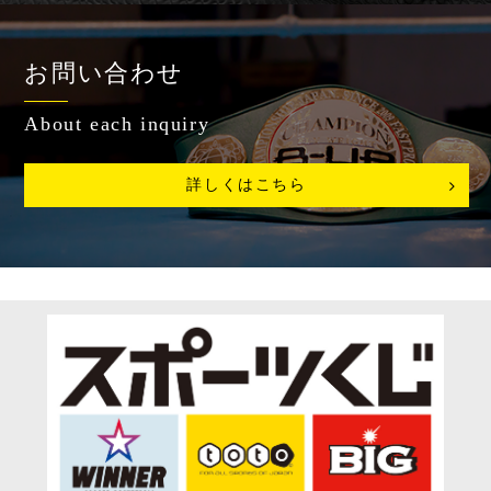
お問い合わせ
About each inquiry
詳しくはこちら